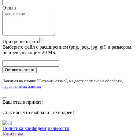
Отзыв
Прикрепить фото
Выберите файл с расширением (png, jpeg, jpg, gif) и размером,
не превышающим 20 МБ.
Оставить отзыв
Нажимая на кнопку "Оставить отзыв", вы даете согласие на обработку
персональных данных
Ваш отзыв принят!
Спасибо, что выбрали Технодрев!
Политика конфиденциальности
Клиентам