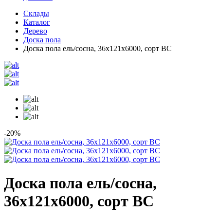
Склады
Каталог
Дерево
Доска пола
Доска пола ель/сосна, 36х121х6000, сорт ВС
-20%
Доска пола ель/сосна,
36х121х6000, сорт ВС