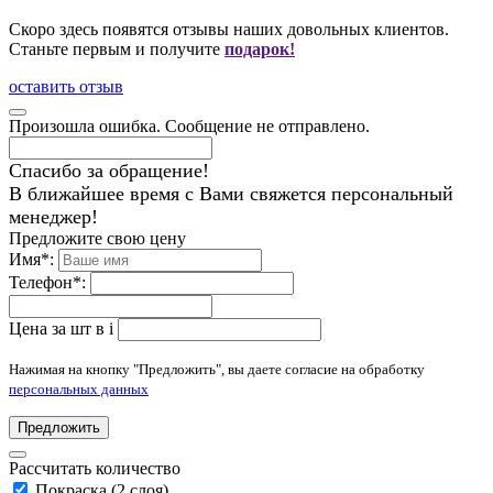
Скоро здесь появятся отзывы наших довольных клиентов.
Станьте первым и получите
подарок!
оставить отзыв
Произошла ошибка. Сообщение не отправлено.
Спасибо за обращение!
В ближайшее время с Вами свяжется персональный
менеджер!
Предложите свою цену
Имя
*
:
Телефон
*
:
Цена за шт в
i
Нажимая на кнопку "Предложить", вы даете согласие на обработку
персональных данных
Предложить
Рассчитать количество
Покраска (2 слоя)