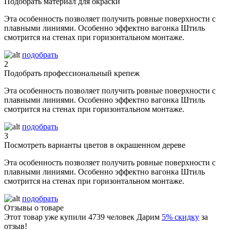
Подобрать материал для окраски
Эта особенность позволяет получить ровные поверхности с
плавными линиями. Особенно эффектно вагонка Штиль
смотрится на стенах при горизонтальном монтаже.
подобрать
2
Подобрать профессиональный крепеж
Эта особенность позволяет получить ровные поверхности с
плавными линиями. Особенно эффектно вагонка Штиль
смотрится на стенах при горизонтальном монтаже.
подобрать
3
Посмотреть варианты цветов в окрашенном дереве
Эта особенность позволяет получить ровные поверхности с
плавными линиями. Особенно эффектно вагонка Штиль
смотрится на стенах при горизонтальном монтаже.
подобрать
Отзывы о товаре
Этот товар уже купили
4739
человек
Дарим
5% скидку
за
отзыв!