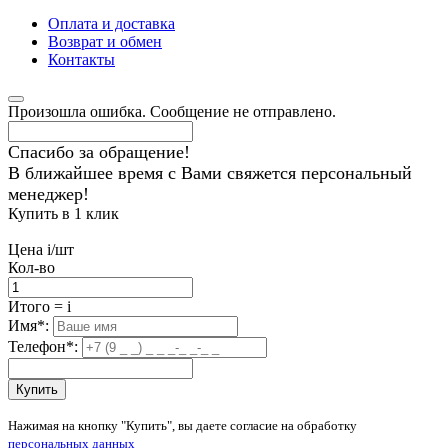
Оплата и доставка
Возврат и обмен
Контакты
Произошла ошибка. Сообщение не отправлено.
Спасибо за обращение!
В ближайшее время с Вами свяжется персональный
менеджер!
Купить в 1 клик
Цена
i
/шт
Кол-во
Итого
=
i
Имя
*
:
Телефон
*
:
Купить
Нажимая на кнопку "Купить", вы даете согласие на обработку
персональных данных