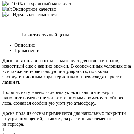
100% натуральный материал
Экспортное качество
Идеальная геометрия
Гарантия лучшей цены
Описание
Применение
Доска для пола из сосны — материал для отделки полов,
известный еще с давних времен. В современных условиях она
все также не теряет былую популярность, по своим
эксплуатационным характеристикам, превосходя паркет и
ламинат.
Полы из натурального дерева украсят ваш интерьер и
наполнят помещение тонким и чистым ароматом хвойного
леса, создавая особенную уютную атмосферу.
Доска пола из сосны применяется для напольных покрытий
внутри помещений, а также для различных элементов
интерьера.
1