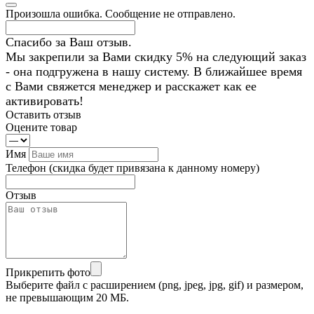
Произошла ошибка. Сообщение не отправлено.
Спасибо за Ваш отзыв.
Мы закрепили за Вами скидку 5% на следующий заказ
- она подгружена в нашу систему. В ближайшее время
с Вами свяжется менеджер и расскажет как ее
активировать!
Оставить отзыв
Оцените товар
Имя
Телефон
(скидка будет привязана к данному номеру)
Отзыв
Прикрепить фото
Выберите файл с расширением (png, jpeg, jpg, gif) и размером,
не превышающим 20 МБ.