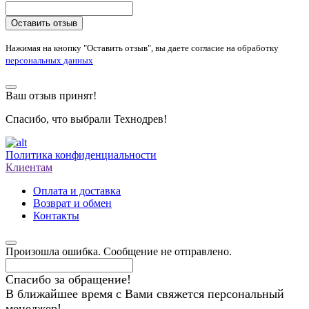
Оставить отзыв
Нажимая на кнопку "Оставить отзыв", вы даете согласие на обработку
персональных данных
Ваш отзыв принят!
Спасибо, что выбрали Технодрев!
Политика конфиденциальности
Клиентам
Оплата и доставка
Возврат и обмен
Контакты
Произошла ошибка. Сообщение не отправлено.
Спасибо за обращение!
В ближайшее время с Вами свяжется персональный
менеджер!