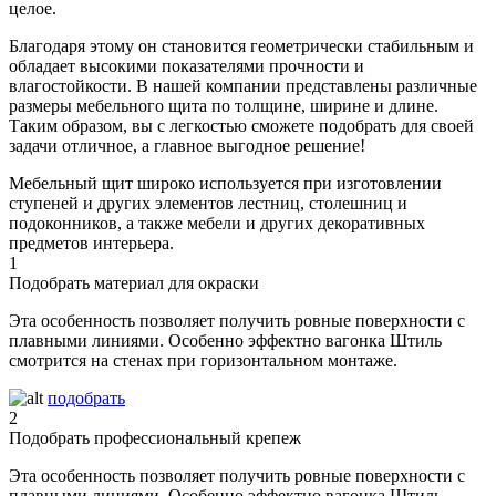
целое.
Благодаря этому он становится геометрически стабильным и
обладает высокими показателями прочности и
влагостойкости. В нашей компании представлены различные
размеры мебельного щита по толщине, ширине и длине.
Таким образом, вы с легкостью сможете подобрать для своей
задачи отличное, а главное выгодное решение!
Мебельный щит широко используется при изготовлении
ступеней и других элементов лестниц, столешниц и
подоконников, а также мебели и других декоративных
предметов интерьера.
1
Подобрать материал для окраски
Эта особенность позволяет получить ровные поверхности с
плавными линиями. Особенно эффектно вагонка Штиль
смотрится на стенах при горизонтальном монтаже.
подобрать
2
Подобрать профессиональный крепеж
Эта особенность позволяет получить ровные поверхности с
плавными линиями. Особенно эффектно вагонка Штиль