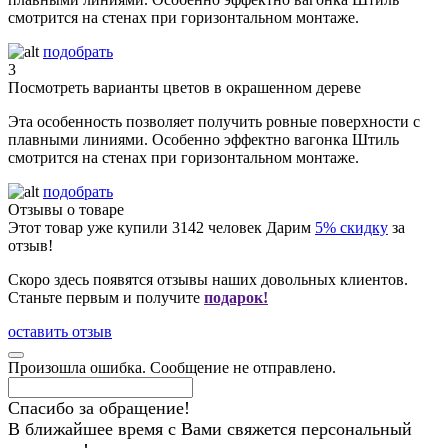
смотрится на стенах при горизонтальном монтаже.
подобрать
3
Посмотреть варианты цветов в окрашенном дереве
Эта особенность позволяет получить ровные поверхности с
плавными линиями. Особенно эффектно вагонка Штиль
смотрится на стенах при горизонтальном монтаже.
подобрать
Отзывы о товаре
Этот товар уже купили
3142
человек
Дарим
5% скидку
за
отзыв!
Скоро здесь появятся отзывы наших довольных клиентов.
Станьте первым и получите
подарок!
оставить отзыв
Произошла ошибка. Сообщение не отправлено.
Спасибо за обращение!
В ближайшее время с Вами свяжется персональный