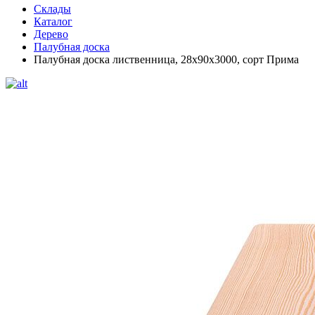
Склады
Каталог
Дерево
Палубная доска
Палубная доска лиственница, 28х90х3000, сорт Прима