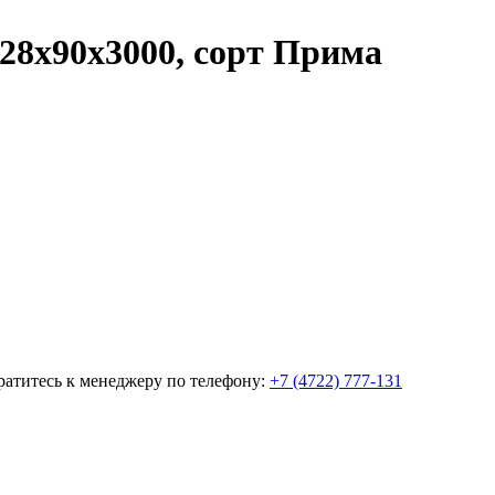
 28х90х3000, сорт Прима
братитесь к менеджеру по телефону:
+7 (4722) 777-131