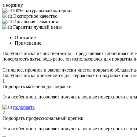
в корзину
100% натуральный материал
Экспортное качество
Идеальная геометрия
Гарантия лучшей цены
Описание
Применение
Палубная доска из лиственницы – представляет собой классиче
поверхность яхты, ведь ранее он использовался для покрытия п
Стильное, прочное и экологически чистое покрытие обладает д
Палубная доска применяется для террасных и палубных настило
1
Подобрать материал для окраски
Эта особенность позволяет получить ровные поверхности с п
подобрать
2
Подобрать профессиональный крепеж
Эта особенность позволяет получить ровные поверхности с п