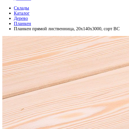
Склады
Каталог
Дерево
Планкен
Планкен прямой лиственница, 20х140х3000, сорт ВС