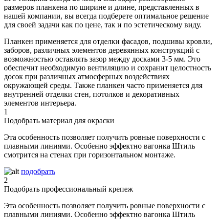
размеров планкена по ширине и длине, представленных в
нашей компании, вы всегда подберете оптимальное решение
для своей задачи как по цене, так и по эстетическому виду.
Планкен применяется для отделки фасадов, подшивы кровли,
заборов, различных элементов деревянных конструкций с
возможностью оставлять зазор между досками 3-5 мм. Это
обеспечит необходимую вентиляцию и сохранит целостность
досок при различных атмосферных воздействиях
окружающей среды. Также планкен часто применяется для
внутренней отделки стен, потолков и декоративных
элементов интерьера.
1
Подобрать материал для окраски
Эта особенность позволяет получить ровные поверхности с
плавными линиями. Особенно эффектно вагонка Штиль
смотрится на стенах при горизонтальном монтаже.
подобрать
2
Подобрать профессиональный крепеж
Эта особенность позволяет получить ровные поверхности с
плавными линиями. Особенно эффектно вагонка Штиль