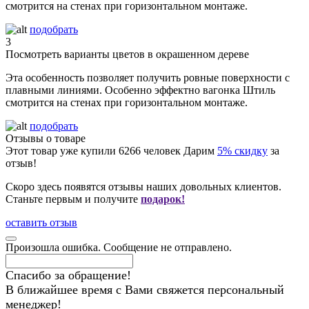
смотрится на стенах при горизонтальном монтаже.
подобрать
3
Посмотреть варианты цветов в окрашенном дереве
Эта особенность позволяет получить ровные поверхности с
плавными линиями. Особенно эффектно вагонка Штиль
смотрится на стенах при горизонтальном монтаже.
подобрать
Отзывы о товаре
Этот товар уже купили
6266
человек
Дарим
5% скидку
за
отзыв!
Скоро здесь появятся отзывы наших довольных клиентов.
Станьте первым и получите
подарок!
оставить отзыв
Произошла ошибка. Сообщение не отправлено.
Спасибо за обращение!
В ближайшее время с Вами свяжется персональный
менеджер!