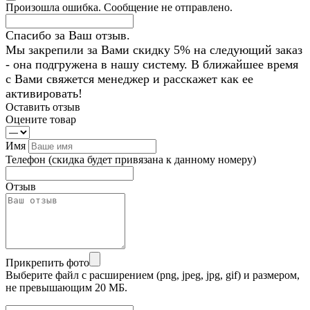
Произошла ошибка. Сообщение не отправлено.
Спасибо за Ваш отзыв.
Мы закрепили за Вами скидку 5% на следующий заказ
- она подгружена в нашу систему. В ближайшее время
с Вами свяжется менеджер и расскажет как ее
активировать!
Оставить отзыв
Оцените товар
Имя
Телефон
(скидка будет привязана к данному номеру)
Отзыв
Прикрепить фото
Выберите файл с расширением (png, jpeg, jpg, gif) и размером,
не превышающим 20 МБ.