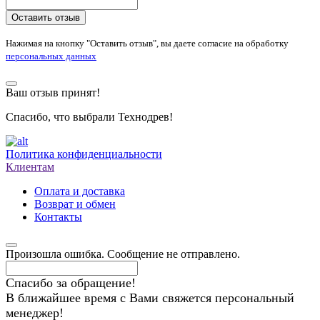
Оставить отзыв
Нажимая на кнопку "Оставить отзыв", вы даете согласие на обработку
персональных данных
Ваш отзыв принят!
Спасибо, что выбрали Технодрев!
Политика конфиденциальности
Клиентам
Оплата и доставка
Возврат и обмен
Контакты
Произошла ошибка. Сообщение не отправлено.
Спасибо за обращение!
В ближайшее время с Вами свяжется персональный
менеджер!