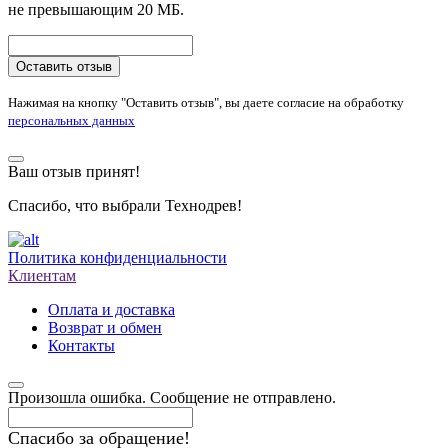
не превышающим 20 МБ.
Оставить отзыв
Нажимая на кнопку "Оставить отзыв", вы даете согласие на обработку
персональных данных
Ваш отзыв принят!
Спасибо, что выбрали Технодрев!
Политика конфиденциальности
Клиентам
Оплата и доставка
Возврат и обмен
Контакты
Произошла ошибка. Сообщение не отправлено.
Спасибо за обращение!