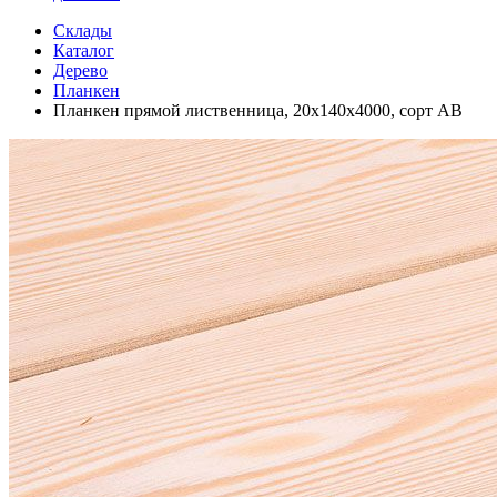
Склады
Каталог
Дерево
Планкен
Планкен прямой лиственница, 20х140х4000, сорт АВ