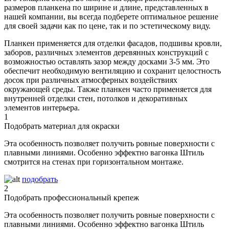
размеров планкена по ширине и длине, представленных в
нашей компании, вы всегда подберете оптимальное решение
для своей задачи как по цене, так и по эстетическому виду.
Планкен применяется для отделки фасадов, подшивы кровли,
заборов, различных элементов деревянных конструкций с
возможностью оставлять зазор между досками 3-5 мм. Это
обеспечит необходимую вентиляцию и сохранит целостность
досок при различных атмосферных воздействиях
окружающей среды. Также планкен часто применяется для
внутренней отделки стен, потолков и декоративных
элементов интерьера.
1
Подобрать материал для окраски
Эта особенность позволяет получить ровные поверхности с
плавными линиями. Особенно эффектно вагонка Штиль
смотрится на стенах при горизонтальном монтаже.
подобрать
2
Подобрать профессиональный крепеж
Эта особенность позволяет получить ровные поверхности с
плавными линиями. Особенно эффектно вагонка Штиль