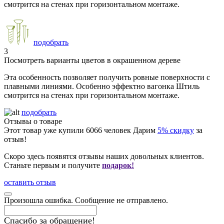
смотрится на стенах при горизонтальном монтаже.
подобрать
3
Посмотреть варианты цветов в окрашенном дереве
Эта особенность позволяет получить ровные поверхности с
плавными линиями. Особенно эффектно вагонка Штиль
смотрится на стенах при горизонтальном монтаже.
подобрать
Отзывы о товаре
Этот товар уже купили
6066
человек
Дарим
5% скидку
за
отзыв!
Скоро здесь появятся отзывы наших довольных клиентов.
Станьте первым и получите
подарок!
оставить отзыв
Произошла ошибка. Сообщение не отправлено.
Спасибо за обращение!