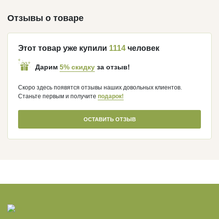
Отзывы о товаре
Этот товар уже купили
1114
человек
5% скидку
Дарим
за отзыв!
Скоро здесь появятся отзывы наших довольных клиентов.
Станьте первым и получите
подарок!
ОСТАВИТЬ ОТЗЫВ