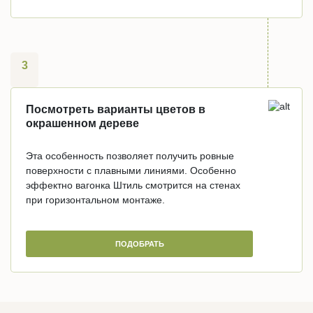
3
Посмотреть варианты цветов в
окрашенном дереве
Эта особенность позволяет получить ровные
поверхности с плавными линиями. Особенно
эффектно вагонка Штиль смотрится на стенах
при горизонтальном монтаже.
ПОДОБРАТЬ