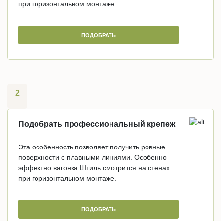
при горизонтальном монтаже.
ПОДОБРАТЬ
2
Подобрать профессиональный крепеж
Эта особенность позволяет получить ровные
поверхности с плавными линиями. Особенно
эффектно вагонка Штиль смотрится на стенах
при горизонтальном монтаже.
ПОДОБРАТЬ