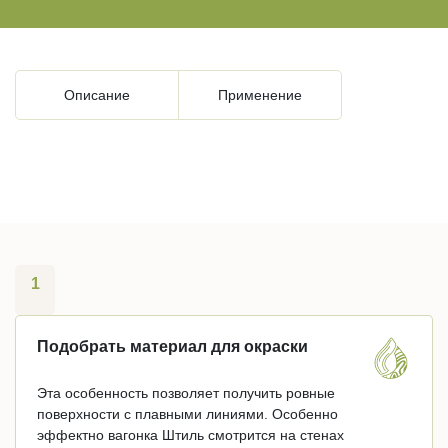
Описание
Применение
1
Подобрать материал для окраски
Эта особенность позволяет получить ровные
поверхности с плавными линиями. Особенно
эффектно вагонка Штиль смотрится на стенах