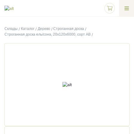
Склады
Каталог
Дерево
Строганная доска
Строганная доска ель/сона, 20х120х6000, сорт АВ