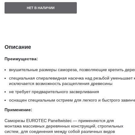
НЕТ В НАЛИЧИИ
Описание
Преимущества:
внушительные размеры самореза, позволяющие крепить дере
специальная спиралевидная насечка над резьбой уменьшает к
исключается возможность расщепления древесины
не требует предварительного засверливания
оснащен специальным острием для легкого и быстрого завин
Применение:
Саморезы EUROTEC Paneltwistec — применяются для
монтажа массивных деревянных конструкций, стропильных
систем, для соединения между собой различных видов