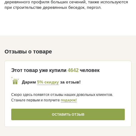
деревянного профиля больших сечений, также используются
при строительстве деревянных беседок, пергол.
Отзывы о товаре
Этот товар уже купили
4642
человек
5% скидку
Дарим
за отзыв!
Скоро здесь появятся отзывы наших довольных клиентов.
Станьте первым и получите
подарок!
ОСТАВИТЬ ОТЗЫВ