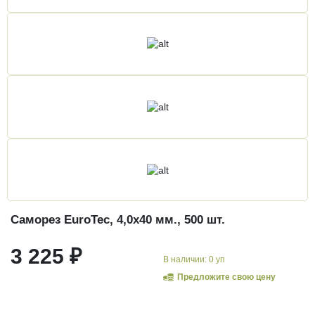
Саморез EuroTec, 4,0х40 мм., 500 шт.
3 225 ₽
В наличии: 0 уп
Предложите свою цену