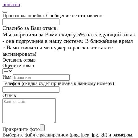
понятно
Произошла ошибка. Сообщение не отправлено.
Спасибо за Ваш отзыв.
Мы закрепили за Вами скидку 5% на следующий заказ
- она подгружена в нашу систему. В ближайшее время
с Вами свяжется менеджер и расскажет как ее
активировать!
Оставить отзыв
Оцените товар
Имя
Телефон
(скидка будет привязана к данному номеру)
Отзыв
Прикрепить фото
Выберите файл с расширением (png, jpeg, jpg, gif) и размером,