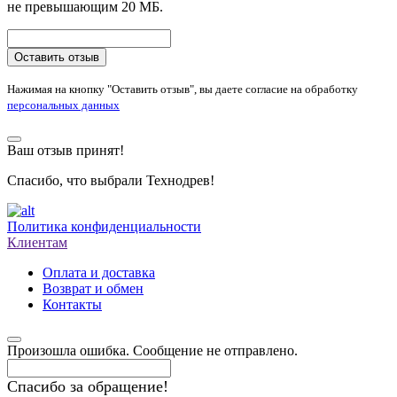
не превышающим 20 МБ.
Оставить отзыв
Нажимая на кнопку "Оставить отзыв", вы даете согласие на обработку
персональных данных
Ваш отзыв принят!
Спасибо, что выбрали Технодрев!
Политика конфиденциальности
Клиентам
Оплата и доставка
Возврат и обмен
Контакты
Произошла ошибка. Сообщение не отправлено.
Спасибо за обращение!