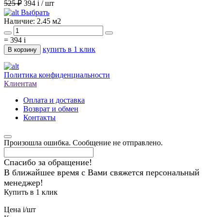
525 ₽
394
i
/ шт
Выбрать
Наличие:
2.45 м2
=
394
i
купить в 1 клик
В корзину
Политика конфиденциальности
Клиентам
Оплата и доставка
Возврат и обмен
Контакты
Произошла ошибка. Сообщение не отправлено.
Спасибо за обращение!
В ближайшее время с Вами свяжется персональный
менеджер!
Купить в 1 клик
Цена
i
/шт