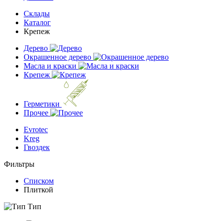
Склады
Каталог
Крепеж
Дерево
Окрашенное дерево
Масла и краски
Крепеж
Герметики
Прочее
Evrotec
Kreg
Гвоздек
Фильтры
Списком
Плиткой
Тип