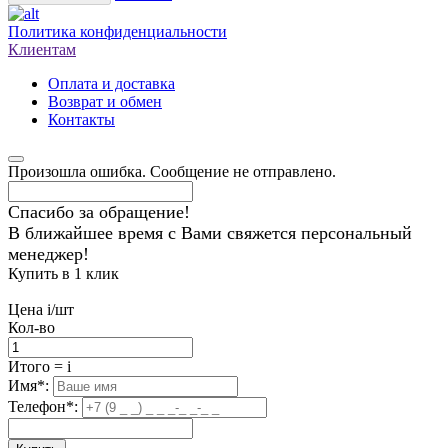
Политика конфиденциальности
Клиентам
Оплата и доставка
Возврат и обмен
Контакты
Произошла ошибка. Сообщение не отправлено.
Спасибо за обращение!
В ближайшее время с Вами свяжется персональный
менеджер!
Купить в 1 клик
Цена
i
/шт
Кол-во
Итого
=
i
Имя
*
:
Телефон
*
: