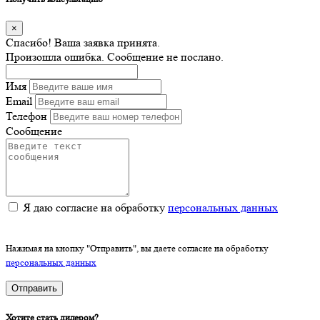
×
Спасибо! Ваша заявка принята.
Произошла ошибка. Сообщение не послано.
Имя
Email
Телефон
Сообщение
Я даю согласие на обработку
персональных данных
Нажимая на кнопку "Отправить", вы даете согласие на обработку
персональных данных
Отправить
Хотите стать дилером?