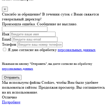
×
Спасибо за обращение! В течении суток с Вами свяжется
генеральный директор!
Произошла ошибка. Сообщение не выслано.
Имя
Email
Телефон
Я даю согласие на обработку
персональных данных
Нажимая на кнопку "Отправить", вы даете согласие на обработку
персональных данных
Отправить
Мы используем файлы Cookies, чтобы Вам было удобнее
пользоваться сайтом. Продолжая просмотр, Вы соглашаетесь
на их использование.
Отлично
Подробнее