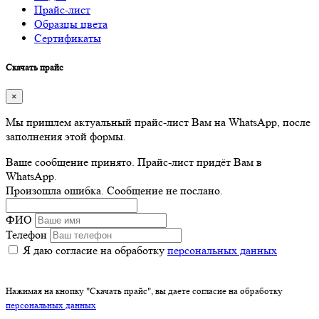
Прайс-лист
Образцы цвета
Сертификаты
Скачать прайс
×
Мы пришлем актуальный прайс-лист Вам на WhatsApp, после
заполнения этой формы.
Ваше сообщение принято. Прайс-лист придёт Вам в
WhatsApp.
Произошла ошибка. Сообщение не послано.
ФИО
Телефон
Я даю согласие на обработку
персональных данных
Нажимая на кнопку "Скачать прайс", вы даете согласие на обработку
персональных данных