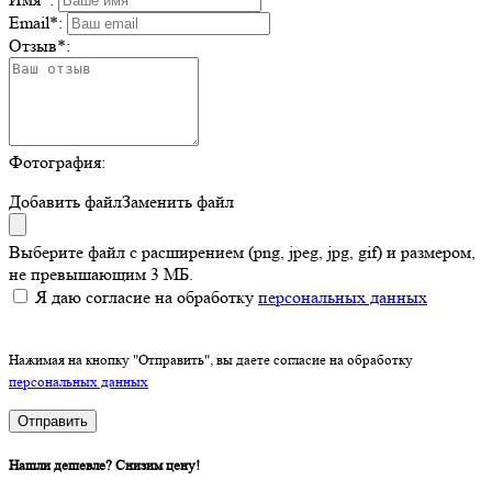
Email
*
:
Отзыв
*
:
Фотография:
Добавить файл
Заменить файл
Выберите файл с расширением (png, jpeg, jpg, gif) и размером,
не превышающим 3 МБ.
Я даю согласие на обработку
персональных данных
Нажимая на кнопку "Отправить", вы даете согласие на обработку
персональных данных
Отправить
Нашли дешевле? Снизим цену!