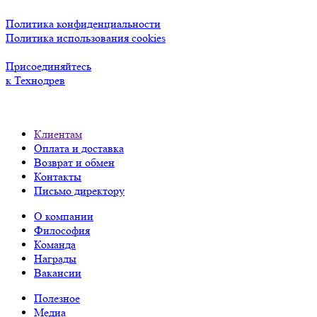
Политика конфиденциальности
Политика использования cookies
Присоединяйтесь
к Технодрев
Клиентам
Оплата и доставка
Возврат и обмен
Контакты
Письмо директору
О компании
Философия
Команда
Награды
Вакансии
Полезное
Медиа