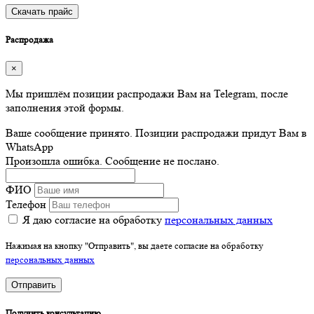
Скачать прайс
Распродажа
×
Мы пришлём позиции распродажи Вам на Telegram, после
заполнения этой формы.
Ваше сообщение принято. Позиции распродажи придут Вам в
WhatsApp
Произошла ошибка. Сообщение не послано.
ФИО
Телефон
Я даю согласие на обработку
персональных данных
Нажимая на кнопку "Отправить", вы даете согласие на обработку
персональных данных
Отправить
Получить консультацию