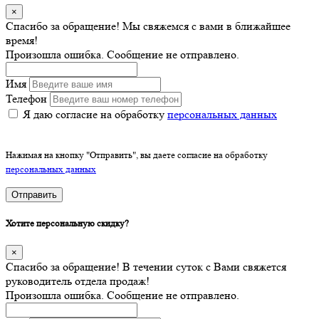
×
Спасибо за обращение! Мы свяжемся с вами в ближайшее
время!
Произошла ошибка. Сообщение не отправлено.
Имя
Телефон
Я даю согласие на обработку
персональных данных
Нажимая на кнопку "Отправить", вы даете согласие на обработку
персональных данных
Отправить
Хотите персональную скидку?
×
Спасибо за обращение! В течении суток с Вами свяжется
руководитель отдела продаж!
Произошла ошибка. Сообщение не отправлено.