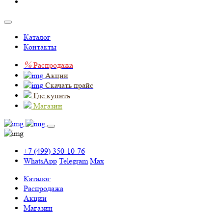
Каталог
Контакты
%
Распродажа
Акции
Скачать прайс
Где купить
Магазин
+7 (499) 350-10-76
WhatsApp
Telegram
Max
Каталог
Распродажа
Акции
Магазин