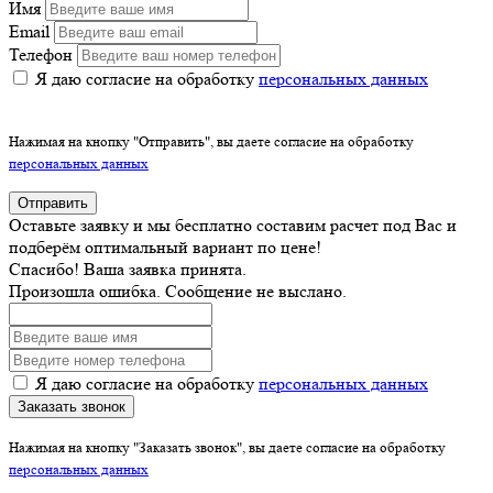
Имя
Email
Телефон
Я даю согласие на обработку
персональных данных
Нажимая на кнопку "Отправить", вы даете согласие на обработку
персональных данных
Отправить
Оставьте заявку и мы бесплатно составим расчет под Вас и
подберём оптимальный вариант по цене!
Спасибо! Ваша заявка принята.
Произошла ошибка. Сообщение не выслано.
Я даю согласие на обработку
персональных данных
Заказать звонок
Нажимая на кнопку "Заказать звонок", вы даете согласие на обработку
персональных данных