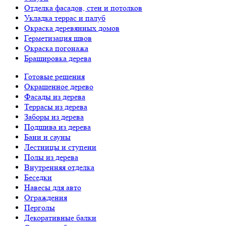
Отделка фасадов, стен и потолков
Укладка террас и палуб
Окраска деревянных домов
Герметизация швов
Окраска погонажа
Брашировка дерева
Готовые решения
Окрашенное дерево
Фасады из дерева
Террасы из дерева
Заборы из дерева
Подшива из дерева
Бани и сауны
Лестницы и ступени
Полы из дерева
Внутренняя отделка
Беседки
Навесы для авто
Ограждения
Перголы
Декоративные балки