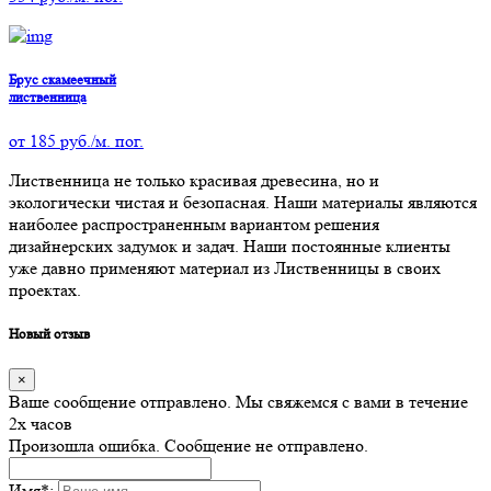
Брус скамеечный
лиственница
от
185
руб./м. пог.
Лиственница не только красивая древесина, но и
экологически чистая и безопасная. Наши материалы являются
наиболее распространенным вариантом решения
дизайнерских задумок и задач. Наши постоянные клиенты
уже давно применяют материал из Лиственницы в своих
проектах.
Новый отзыв
×
Ваше сообщение отправлено. Мы свяжемся с вами в течение
2х часов
Произошла ошибка. Сообщение не отправлено.
Имя
*
: