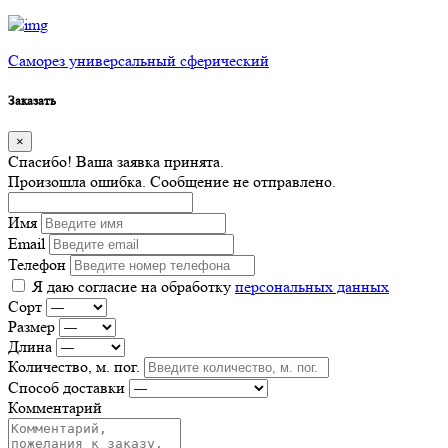
Саморез универсальный сферический
Заказать
×
Спасибо! Ваша заявка принята.
Произошла ошибка. Сообщение не отправлено.
Имя
Email
Телефон
Я даю согласие на обработку
персональных данных
Сорт
Размер
Длина
Количество, м. пог.
Способ доставки
Комментарий