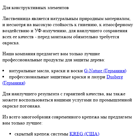
Для конструктивных элементов
Лиственница является натуральным природным материалом,
и несмотря на высокую стойкость к гниению, к атмосферному
воздействию и УФ-излучению, для наилучшего сохранения
всех ее качеств - перед монтажом обязательно требуется
окраска.
Наша компания предлагает вам только лучшие
профессиональные продукты для защиты дерева:
натуральные масла, краски и воски
G-Nature (Германия)
профессиональные защитные краски и лазури
Dusberg
(Германия)
Для наилучшего результата с гарантией качества, вы также
можете воспользоваться нашими услугами по промышленной
окраске погонажа.
Из всего многообразия современного крепежа мы предлагаем
вам только лучшее:
скрытый крепеж системы
KREG (США)