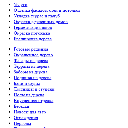
Услуги
Отделка фасадов, стен и потолков
Укладка террас и палуб
Окраска деревянных домов
Герметизация швов
Окраска погонажа
Брашировка дерева
Готовые решения
Окрашенное дерево
Фасады из дерева
Террасы из дерева
Заборы из дерева
Подшива из дерева
Бани и сауны
Лестницы и ступени
Полы из дерева
Внутренняя отделка
Беседки
Навесы для авто
Ограждения
Перголы