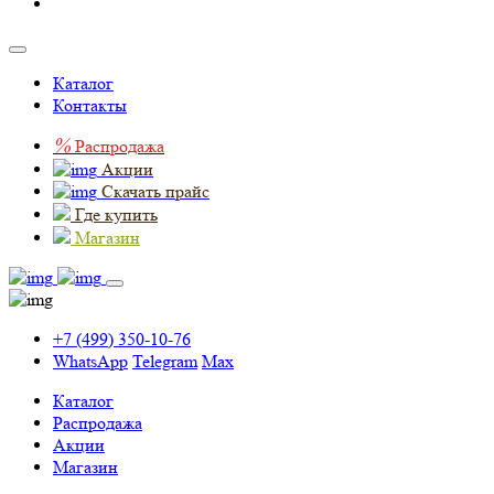
Каталог
Контакты
%
Распродажа
Акции
Скачать прайс
Где купить
Магазин
+7 (499) 350-10-76
WhatsApp
Telegram
Max
Каталог
Распродажа
Акции
Магазин