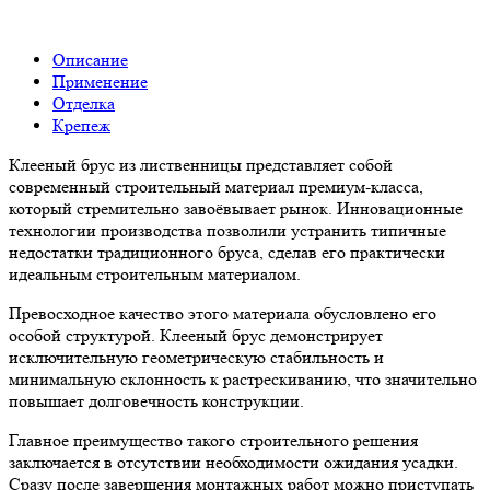
Описание
Применение
Отделка
Крепеж
Клееный брус из лиственницы представляет собой
современный строительный материал премиум-класса,
который стремительно завоёвывает рынок. Инновационные
технологии производства позволили устранить типичные
недостатки традиционного бруса, сделав его практически
идеальным строительным материалом.
Превосходное качество этого материала обусловлено его
особой структурой. Клееный брус демонстрирует
исключительную геометрическую стабильность и
минимальную склонность к растрескиванию, что значительно
повышает долговечность конструкции.
Главное преимущество такого строительного решения
заключается в отсутствии необходимости ожидания усадки.
Сразу после завершения монтажных работ можно приступать