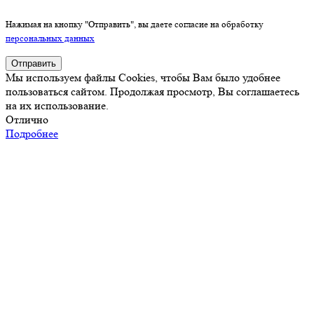
Нажимая на кнопку "Отправить", вы даете согласие на обработку
персональных данных
Отправить
Мы используем файлы Cookies, чтобы Вам было удобнее
пользоваться сайтом. Продолжая просмотр, Вы соглашаетесь
на их использование.
Отлично
Подробнее