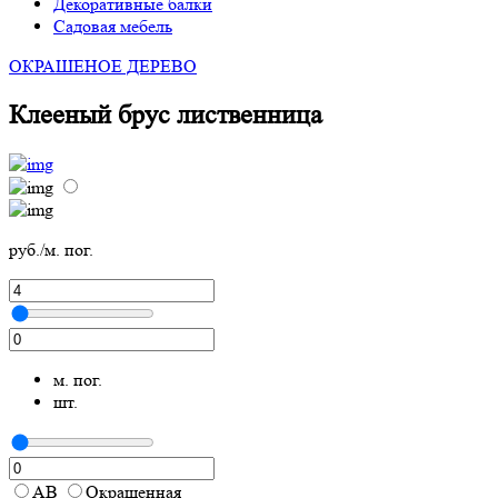
Декоративные балки
Садовая мебель
ОКРАШЕНОЕ ДЕРЕВО
Клееный брус лиственница
руб./м. пог.
м. пог.
шт.
АВ
Окрашенная