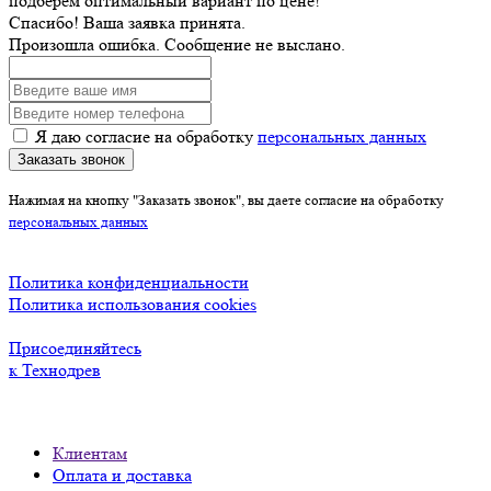
подберём оптимальный вариант по цене!
Спасибо! Ваша заявка принята.
Произошла ошибка. Сообщение не выслано.
Я даю согласие на обработку
персональных данных
Заказать звонок
Нажимая на кнопку "Заказать звонок", вы даете согласие на обработку
персональных данных
Политика конфиденциальности
Политика использования cookies
Присоединяйтесь
к Технодрев
Клиентам
Оплата и доставка