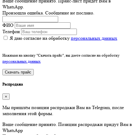
Ваше сообщение принято. Прайс-лист придёт Вам в
WhatsApp.
Произошла ошибка. Сообщение не послано.
ФИО
Телефон
Я даю согласие на обработку
персональных данных
Нажимая на кнопку "Скачать прайс", вы даете согласие на обработку
персональных данных
Скачать прайс
Распродажа
×
Мы пришлём позиции распродажи Вам на Telegram, после
заполнения этой формы.
Ваше сообщение принято. Позиции распродажи придут Вам в
WhatsApp