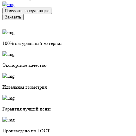
Получить консультацию
Заказать
100% натуральный материал
Экспортное качество
Идеальная геометрия
Гарантия лучшей цены
Произведено по ГОСТ