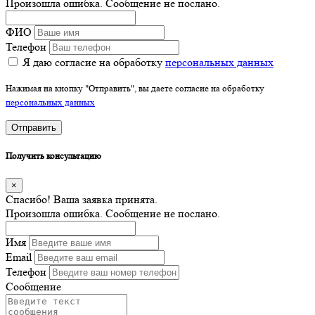
Произошла ошибка. Сообщение не послано.
ФИО
Телефон
Я даю согласие на обработку
персональных данных
Нажимая на кнопку "Отправить", вы даете согласие на обработку
персональных данных
Отправить
Получить консультацию
×
Спасибо! Ваша заявка принята.
Произошла ошибка. Сообщение не послано.
Имя
Email
Телефон
Сообщение