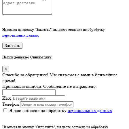
Нажимая на кнопку "Заказать", вы даете согласие на обработку
персональных данных
Заказать
Нашли дешевле? Снизим цену!
×
Спасибо за обращение! Мы свяжемся с вами в ближайшее
время!
Произошла ошибка. Сообщение не отправлено.
Имя
Телефон
Я даю согласие на обработку
персональных данных
Нажимая на кнопку "Отправить", вы даете согласие на обработку