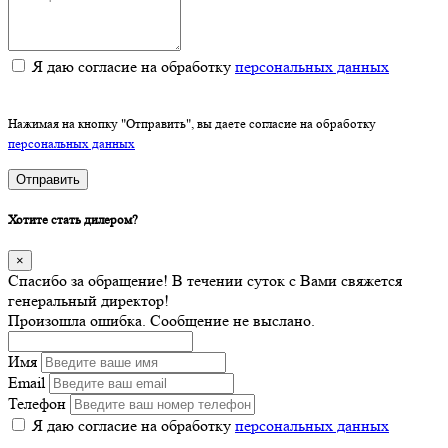
Я даю согласие на обработку
персональных данных
Нажимая на кнопку "Отправить", вы даете согласие на обработку
персональных данных
Отправить
Хотите стать дилером?
×
Спасибо за обращение! В течении суток с Вами свяжется
генеральный директор!
Произошла ошибка. Сообщение не выслано.
Имя
Email
Телефон
Я даю согласие на обработку
персональных данных