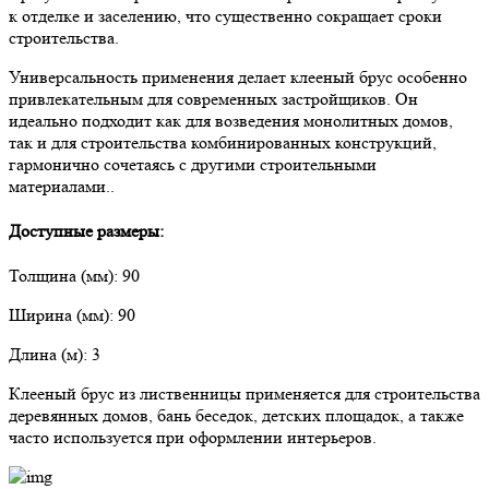
к отделке и заселению, что существенно сокращает сроки
строительства.
Универсальность применения делает клееный брус особенно
привлекательным для современных застройщиков. Он
идеально подходит как для возведения монолитных домов,
так и для строительства комбинированных конструкций,
гармонично сочетаясь с другими строительными
материалами..
Доступные размеры:
Толщина (мм): 90
Ширина (мм): 90
Длина (м): 3
Клееный брус из лиственницы применяется для строительства
деревянных домов, бань беседок, детских площадок, а также
часто используется при оформлении интерьеров.