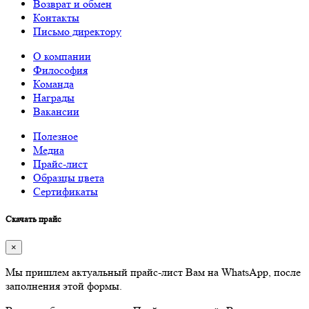
Возврат и обмен
Контакты
Письмо директору
О компании
Философия
Команда
Награды
Вакансии
Полезное
Медиа
Прайс-лист
Образцы цвета
Сертификаты
Скачать прайс
×
Мы пришлем актуальный прайс-лист Вам на WhatsApp, после
заполнения этой формы.