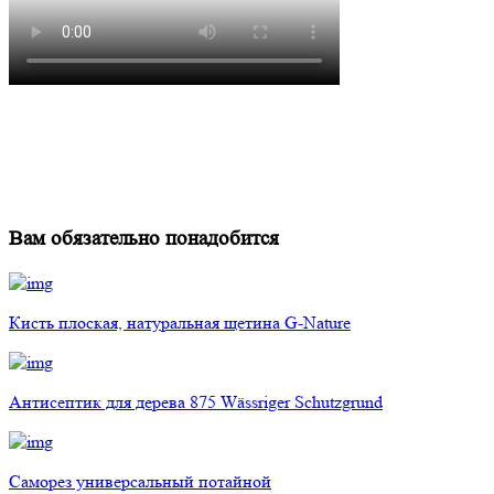
Вам обязательно понадобится
Кисть плоская, натуральная щетина G-Nature
Антисептик для дерева 875 Wässriger Schutzgrund
Саморез универсальный потайной