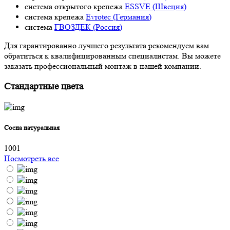
система открытого крепежа
ESSVE (Швеция)
система крепежа
Evrotec (Германия)
система
ГВОЗДЕК (Россия)
Для гарантированно лучшего результата рекомендуем вам
обратиться к квалифицированным специалистам. Вы можете
заказать профессиональный монтаж в нашей компании.
Стандартные цвета
Сосна натуральная
1001
Посмотреть все