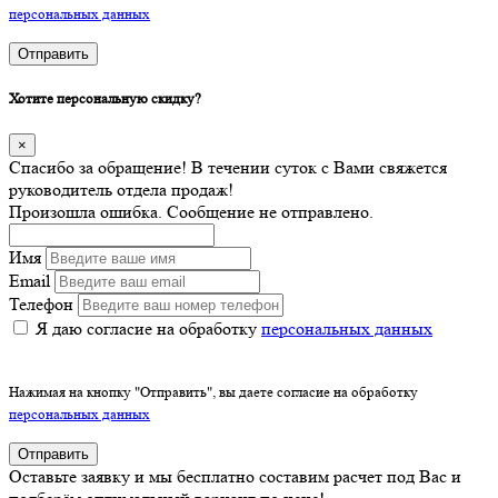
персональных данных
Отправить
Хотите персональную скидку?
×
Спасибо за обращение! В течении суток с Вами свяжется
руководитель отдела продаж!
Произошла ошибка. Сообщение не отправлено.
Имя
Email
Телефон
Я даю согласие на обработку
персональных данных
Нажимая на кнопку "Отправить", вы даете согласие на обработку
персональных данных
Отправить
Оставьте заявку и мы бесплатно составим расчет под Вас и