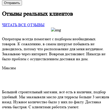
Отправить
Отзывы реальных клиентов
ЧИТАТЬ ВСЕ ОТЗЫВЫ
Операторы всегда помогают с подбором необходимых
товаров. К сожалению, в самом шоуруме побывать не
доводилось, потому что расположение для меня неудачное.
Заказываю через интернет. Вовремя доставляют. Никогда не
было проблем с осуществлением доставки на дом.
Максим
Большой строительный магазин, всё есть в наличии, подбор
удобный. Мы заказывали масло для террасы больше 3 месяцев
назад. Нужное количество было у них по факту. Доставка
очень быстрая. С клиентами работать умеют.