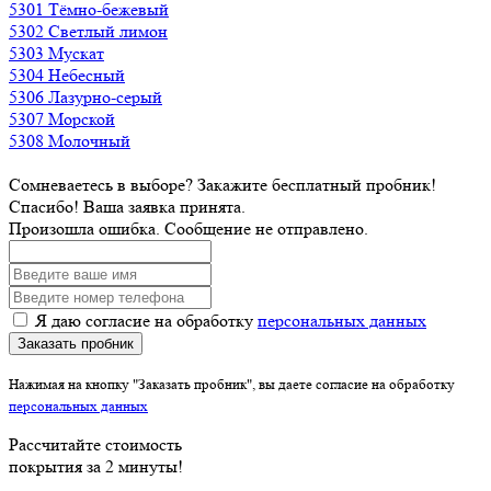
5301 Тёмно-бежевый
5302 Светлый лимон
5303 Мускат
5304 Небесный
5306 Лазурно-серый
5307 Морской
5308 Молочный
Сомневаетесь в выборе? Закажите бесплатный пробник!
Спасибо! Ваша заявка принята.
Произошла ошибка. Сообщение не отправлено.
Я даю согласие на обработку
персональных данных
Заказать пробник
Нажимая на кнопку "Заказать пробник", вы даете согласие на обработку
персональных данных
Рассчитайте стоимость
покрытия за
2 минуты
!