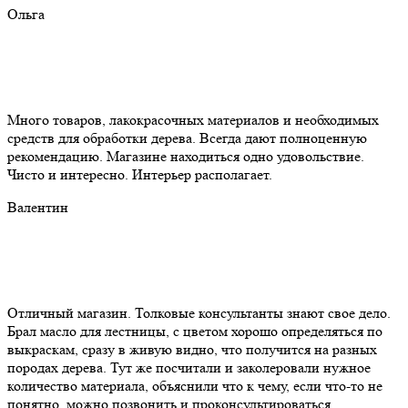
Ольга
Много товаров, лакокрасочных материалов и необходимых
средств для обработки дерева. Всегда дают полноценную
рекомендацию. Магазине находиться одно удовольствие.
Чисто и интересно. Интерьер располагает.
Валентин
Отличный магазин. Толковые консультанты знают свое дело.
Брал масло для лестницы, с цветом хорошо определяться по
выкраскам, сразу в живую видно, что получится на разных
породах дерева. Тут же посчитали и заколеровали нужное
количество материала, объяснили что к чему, если что-то не
понятно, можно позвонить и проконсультироваться.