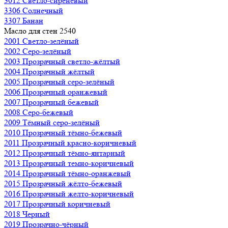
3012 Светло-сиреневый
3306 Солнечный
3307 Банан
Масло для стен 2540
2001 Светло-зелёный
2002 Серо-зелёный
2003 Прозрачный светло-жёлтый
2004 Прозрачный жёлтый
2005 Прозрачный серо-зелёный
2006 Прозрачный оранжевый
2007 Прозрачный бежевый
2008 Серо-бежевый
2009 Тёмный серо-зелёный
2010 Прозрачный тёмно-бежевый
2011 Прозрачный красно-коричневый
2012 Прозрачный тёмно-янтарный
2013 Прозрачный темно-коричневый
2014 Прозрачный тёмно-оранжевый
2015 Прозрачный жёлто-бежевый
2016 Прозрачный желто-коричневый
2017 Прозрачный коричневый
2018 Черный
2019 Прозрачно-чёрный