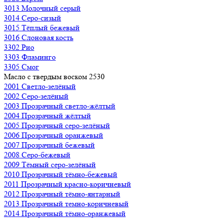
3013 Молочный серый
3014 Серо-сизый
3015 Тёплый бежевый
3016 Слоновая кость
3302 Рио
3303 Фламинго
3305 Смог
Масло с твердым воском 2530
2001 Светло-зелёный
2002 Серо-зелёный
2003 Прозрачный светло-жёлтый
2004 Прозрачный жёлтый
2005 Прозрачный серо-зелёный
2006 Прозрачный оранжевый
2007 Прозрачный бежевый
2008 Серо-бежевый
2009 Тёмный серо-зелёный
2010 Прозрачный тёмно-бежевый
2011 Прозрачный красно-коричневый
2012 Прозрачный тёмно-янтарный
2013 Прозрачный темно-коричневый
2014 Прозрачный тёмно-оранжевый