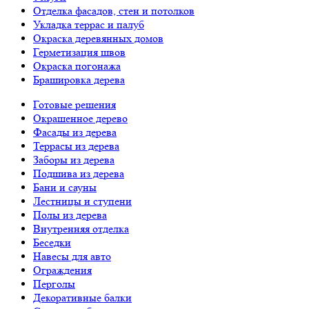
Отделка фасадов, стен и потолков
Укладка террас и палуб
Окраска деревянных домов
Герметизация швов
Окраска погонажа
Брашировка дерева
Готовые решения
Окрашенное дерево
Фасады из дерева
Террасы из дерева
Заборы из дерева
Подшива из дерева
Бани и сауны
Лестницы и ступени
Полы из дерева
Внутренняя отделка
Беседки
Навесы для авто
Ограждения
Перголы
Декоративные балки