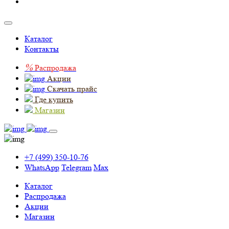
Каталог
Контакты
%
Распродажа
Акции
Скачать прайс
Где купить
Магазин
+7 (499) 350-10-76
WhatsApp
Telegram
Max
Каталог
Распродажа
Акции
Магазин