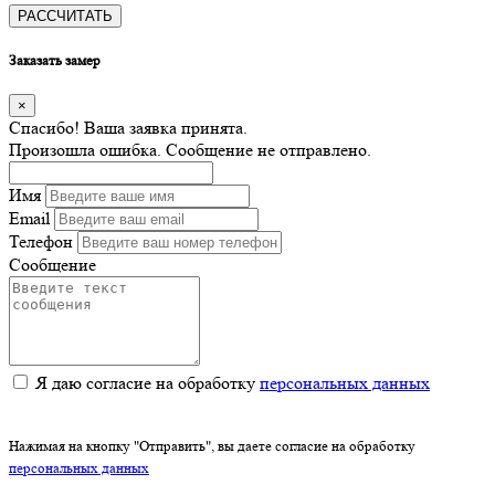
РАССЧИТАТЬ
Заказать замер
×
Спасибо! Ваша заявка принята.
Произошла ошибка. Сообщение не отправлено.
Имя
Email
Телефон
Сообщение
Я даю согласие на обработку
персональных данных
Нажимая на кнопку "Отправить", вы даете согласие на обработку
персональных данных