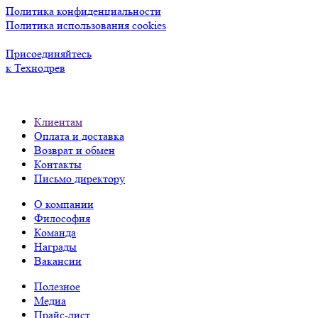
Политика конфиденциальности
Политика использования cookies
Присоединяйтесь
к Технодрев
Клиентам
Оплата и доставка
Возврат и обмен
Контакты
Письмо директору
О компании
Философия
Команда
Награды
Вакансии
Полезное
Медиа
Прайс-лист