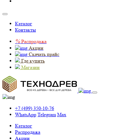
Каталог
Контакты
%
Распродажа
Акции
Скачать прайс
Где купить
Магазин
+7 (499) 350-10-76
WhatsApp
Telegram
Max
Каталог
Распродажа
Акции