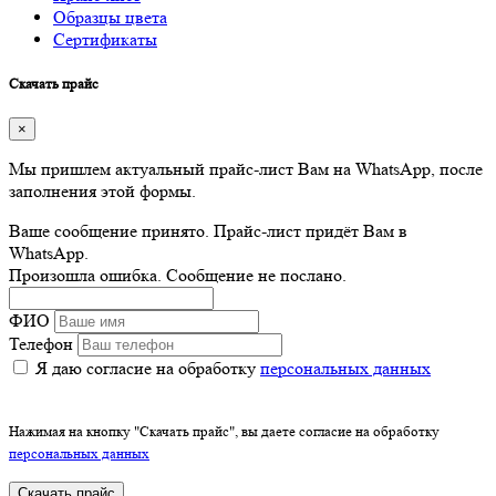
Образцы цвета
Сертификаты
Скачать прайс
×
Мы пришлем актуальный прайс-лист Вам на WhatsApp, после
заполнения этой формы.
Ваше сообщение принято. Прайс-лист придёт Вам в
WhatsApp.
Произошла ошибка. Сообщение не послано.
ФИО
Телефон
Я даю согласие на обработку
персональных данных
Нажимая на кнопку "Скачать прайс", вы даете согласие на обработку
персональных данных
Скачать прайс