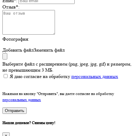
Email
*
:
Отзыв
*
:
Фотография:
Добавить файл
Заменить файл
Выберите файл с расширением (png, jpeg, jpg, gif) и размером,
не превышающим 3 МБ.
Я даю согласие на обработку
персональных данных
Нажимая на кнопку "Отправить", вы даете согласие на обработку
персональных данных
Отправить
Нашли дешевле? Снизим цену!
×