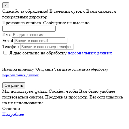
×
Спасибо за обращение! В течении суток с Вами свяжется
генеральный директор!
Произошла ошибка. Сообщение не выслано.
Имя
Email
Телефон
Я даю согласие на обработку
персональных данных
Нажимая на кнопку "Отправить", вы даете согласие на обработку
персональных данных
Отправить
Мы используем файлы Cookies, чтобы Вам было удобнее
пользоваться сайтом. Продолжая просмотр, Вы соглашаетесь
на их использование.
Отлично
Подробнее