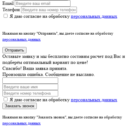
Email
Телефон
Я даю согласие на обработку
персональных данных
Нажимая на кнопку "Отправить", вы даете согласие на обработку
персональных данных
Отправить
Оставьте заявку и мы бесплатно составим расчет под Вас и
подберём оптимальный вариант по цене!
Спасибо! Ваша заявка принята.
Произошла ошибка. Сообщение не выслано.
Я даю согласие на обработку
персональных данных
Заказать звонок
Нажимая на кнопку "Заказать звонок", вы даете согласие на обработку
персональных данных