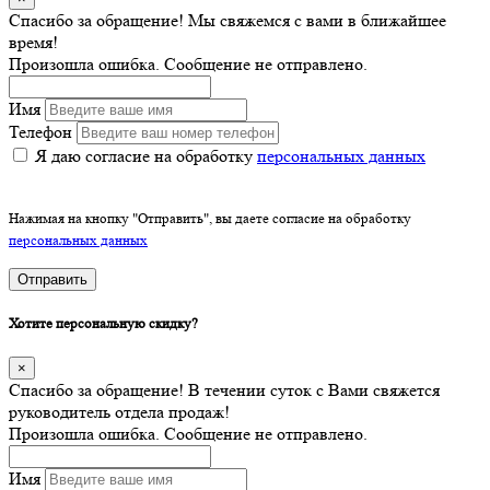
Спасибо за обращение! Мы свяжемся с вами в ближайшее
время!
Произошла ошибка. Сообщение не отправлено.
Имя
Телефон
Я даю согласие на обработку
персональных данных
Нажимая на кнопку "Отправить", вы даете согласие на обработку
персональных данных
Отправить
Хотите персональную скидку?
×
Спасибо за обращение! В течении суток с Вами свяжется
руководитель отдела продаж!
Произошла ошибка. Сообщение не отправлено.
Имя