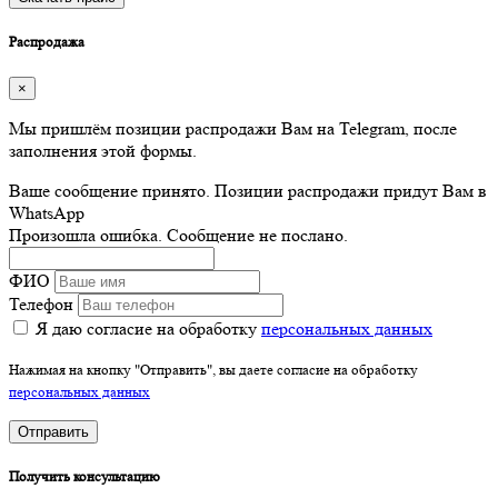
Распродажа
×
Мы пришлём позиции распродажи Вам на Telegram, после
заполнения этой формы.
Ваше сообщение принято. Позиции распродажи придут Вам в
WhatsApp
Произошла ошибка. Сообщение не послано.
ФИО
Телефон
Я даю согласие на обработку
персональных данных
Нажимая на кнопку "Отправить", вы даете согласие на обработку
персональных данных
Отправить
Получить консультацию