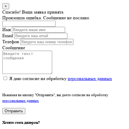
×
Спасибо! Ваша заявка принята.
Произошла ошибка. Сообщение не послано.
Имя
Email
Телефон
Сообщение
Я даю согласие на обработку
персональных данных
Нажимая на кнопку "Отправить", вы даете согласие на обработку
персональных данных
Отправить
Хотите стать дилером?