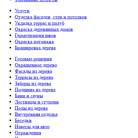
Услуги
Отделка фасадов, стен и потолков
Укладка террас и палуб
Окраска деревянных домов
Герметизация швов
Окраска погонажа
Брашировка дерева
Готовые решения
Окрашенное дерево
Фасады из дерева
Террасы из дерева
Заборы из дерева
Подшива из дерева
Бани и сауны
Лестницы и ступени
Полы из дерева
Внутренняя отделка
Беседки
Навесы для авто
Ограждения