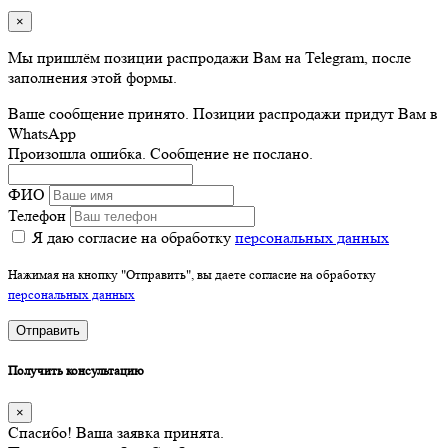
×
Мы пришлём позиции распродажи Вам на Telegram, после
заполнения этой формы.
Ваше сообщение принято. Позиции распродажи придут Вам в
WhatsApp
Произошла ошибка. Сообщение не послано.
ФИО
Телефон
Я даю согласие на обработку
персональных данных
Нажимая на кнопку "Отправить", вы даете согласие на обработку
персональных данных
Отправить
Получить консультацию
×
Спасибо! Ваша заявка принята.