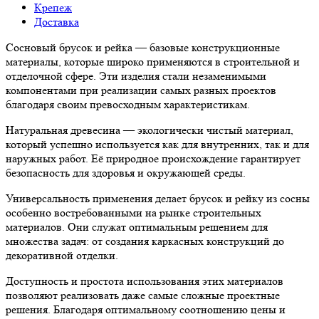
Крепеж
Доставка
Сосновый брусок и рейка — базовые конструкционные
материалы, которые широко применяются в строительной и
отделочной сфере. Эти изделия стали незаменимыми
компонентами при реализации самых разных проектов
благодаря своим превосходным характеристикам.
Натуральная древесина — экологически чистый материал,
который успешно используется как для внутренних, так и для
наружных работ. Её природное происхождение гарантирует
безопасность для здоровья и окружающей среды.
Универсальность применения делает брусок и рейку из сосны
особенно востребованными на рынке строительных
материалов. Они служат оптимальным решением для
множества задач: от создания каркасных конструкций до
декоративной отделки.
Доступность и простота использования этих материалов
позволяют реализовать даже самые сложные проектные
решения. Благодаря оптимальному соотношению цены и