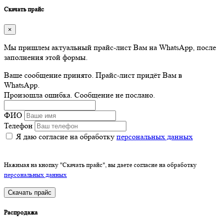
Скачать прайс
×
Мы пришлем актуальный прайс-лист Вам на WhatsApp, после
заполнения этой формы.
Ваше сообщение принято. Прайс-лист придёт Вам в
WhatsApp.
Произошла ошибка. Сообщение не послано.
ФИО
Телефон
Я даю согласие на обработку
персональных данных
Нажимая на кнопку "Скачать прайс", вы даете согласие на обработку
персональных данных
Скачать прайс
Распродажа