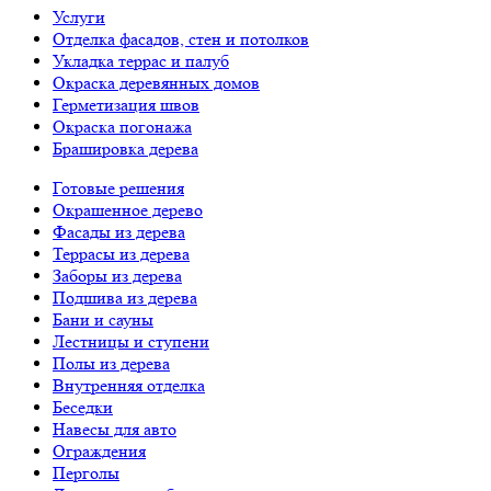
Услуги
Отделка фасадов, стен и потолков
Укладка террас и палуб
Окраска деревянных домов
Герметизация швов
Окраска погонажа
Брашировка дерева
Готовые решения
Окрашенное дерево
Фасады из дерева
Террасы из дерева
Заборы из дерева
Подшива из дерева
Бани и сауны
Лестницы и ступени
Полы из дерева
Внутренняя отделка
Беседки
Навесы для авто
Ограждения
Перголы