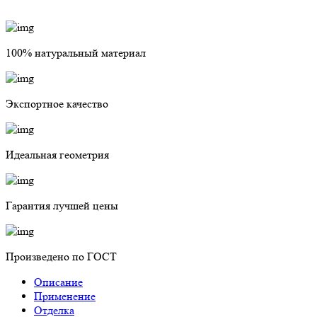
100% натуральный материал
Экспортное качество
Идеальная геометрия
Гарантия лучшей цены
Произведено по ГОСТ
Описание
Применение
Отделка