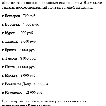
обратиться к квалифицированным специалистам. Вы можете
заказать профессиональный монтаж в нашей компании.
г. Белгород
- 700 руб.
г. Воронеж
- 4 500 руб.
г. Курск
- 4 000 руб.
г. Липецк
- 8 000 руб.
г. Брянск
- 8 000 руб.
г. Тамбов
- 8 000 руб.
г. Пенза
- 11 000 руб.
г. Москва
- 8 000 руб.
г. Ростов-на-Дону
- 8 000 руб.
г. Краснодар
- 12 000 руб.
Срок и время доставки, менеджер уточнит во время
подтверждения Вашего заказа.