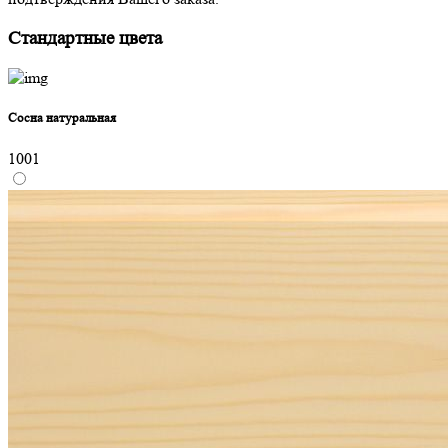
Стандартные цвета
Сосна натуральная
1001