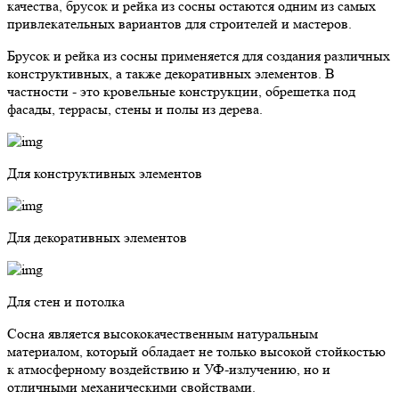
качества, брусок и рейка из сосны остаются одним из самых
привлекательных вариантов для строителей и мастеров.
Брусок и рейка из сосны применяется для создания различных
конструктивных, а также декоративных элементов. В
частности - это кровельные конструкции, обрешетка под
фасады, террасы, стены и полы из дерева.
Для конструктивных элементов
Для декоративных элементов
Для стен и потолка
Сосна является высококачественным натуральным
материалом, который обладает не только высокой стойкостью
к атмосферному воздействию и УФ-излучению, но и
отличными механическими свойствами.