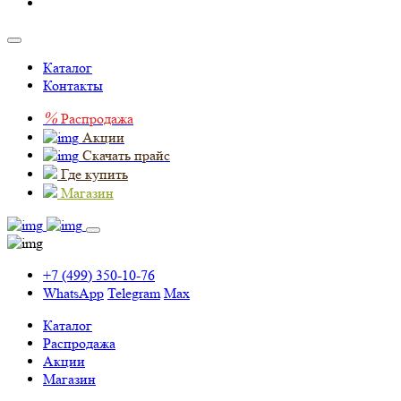
Каталог
Контакты
%
Распродажа
Акции
Скачать прайс
Где купить
Магазин
+7 (499) 350-10-76
WhatsApp
Telegram
Max
Каталог
Распродажа
Акции
Магазин