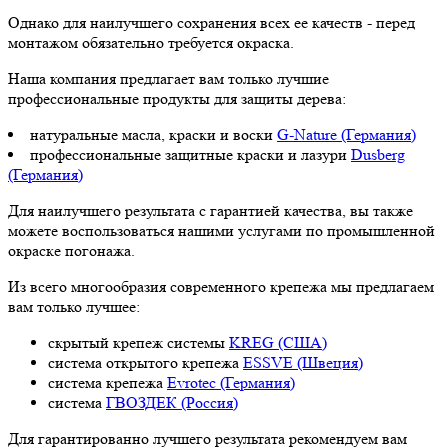
Однако для наилучшего сохранения всех ее качеств - перед
монтажом обязательно требуется окраска.
Наша компания предлагает вам только лучшие
профессиональные продукты для защиты дерева:
натуральные масла, краски и воски
G-Nature (Германия)
профессиональные защитные краски и лазури
Dusberg
(Германия)
Для наилучшего результата с гарантией качества, вы также
можете воспользоваться нашими услугами по промышленной
окраске погонажа.
Из всего многообразия современного крепежа мы предлагаем
вам только лучшее:
скрытый крепеж системы
KREG (США)
система открытого крепежа
ESSVE (Швеция)
система крепежа
Evrotec (Германия)
система
ГВОЗДЕК (Россия)
Для гарантированно лучшего результата рекомендуем вам