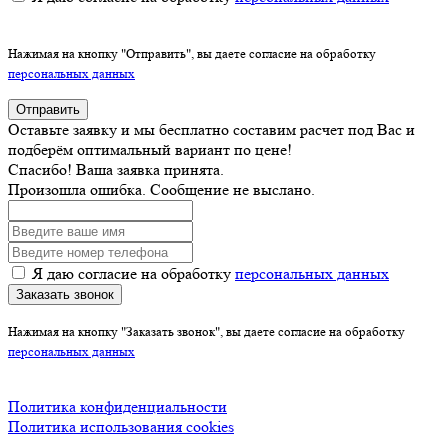
Нажимая на кнопку "Отправить", вы даете согласие на обработку
персональных данных
Отправить
Оставьте заявку и мы бесплатно составим расчет под Вас и
подберём оптимальный вариант по цене!
Спасибо! Ваша заявка принята.
Произошла ошибка. Сообщение не выслано.
Я даю согласие на обработку
персональных данных
Заказать звонок
Нажимая на кнопку "Заказать звонок", вы даете согласие на обработку
персональных данных
Политика конфиденциальности
Политика использования cookies