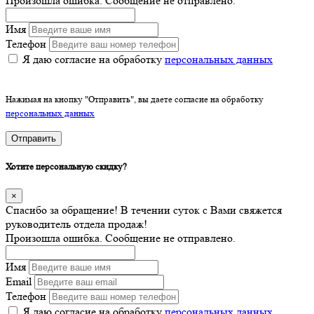
Произошла ошибка. Сообщение не отправлено.
Имя
Телефон
Я даю согласие на обработку
персональных данных
Нажимая на кнопку "Отправить", вы даете согласие на обработку
персональных данных
Отправить
Хотите персональную скидку?
×
Спасибо за обращение! В течении суток с Вами свяжется
руководитель отдела продаж!
Произошла ошибка. Сообщение не отправлено.
Имя
Email
Телефон
Я даю согласие на обработку
персональных данных