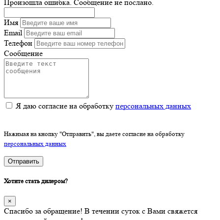
Произошла ошибка. Сообщение не послано.
Имя
Email
Телефон
Сообщение
Я даю согласие на обработку
персональных данных
Нажимая на кнопку "Отправить", вы даете согласие на обработку
персональных данных
Отправить
Хотите стать дилером?
×
Спасибо за обращение! В течении суток с Вами свяжется