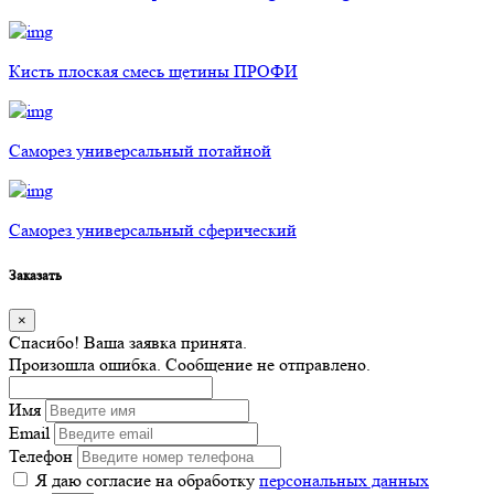
Кисть плоская смесь щетины ПРОФИ
Саморез универсальный потайной
Саморез универсальный сферический
Заказать
×
Спасибо! Ваша заявка принята.
Произошла ошибка. Сообщение не отправлено.
Имя
Email
Телефон
Я даю согласие на обработку
персональных данных