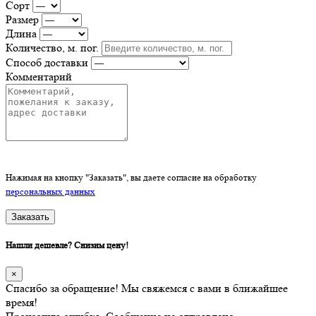
Сорт
Размер
Длина
Количество, м. пог.
Способ доставки
Комментарий
Нажимая на кнопку "Заказать", вы даете согласие на обработку
персональных данных
Заказать
Нашли дешевле? Снизим цену!
×
Спасибо за обращение! Мы свяжемся с вами в ближайшее
время!