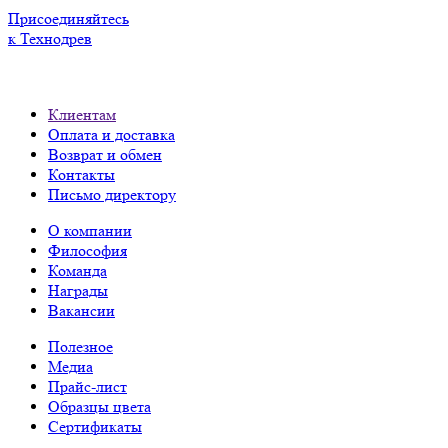
Присоединяйтесь
к Технодрев
Клиентам
Оплата и доставка
Возврат и обмен
Контакты
Письмо директору
О компании
Философия
Команда
Награды
Вакансии
Полезное
Медиа
Прайс-лист
Образцы цвета
Сертификаты