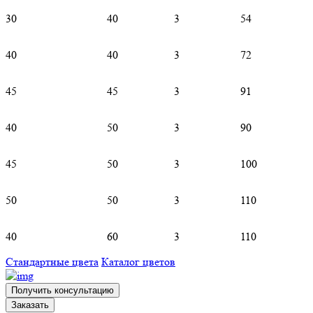
30
40
3
54
40
40
3
72
45
45
3
91
40
50
3
90
45
50
3
100
50
50
3
110
40
60
3
110
Стандартные цвета
Каталог цветов
Получить консультацию
Заказать