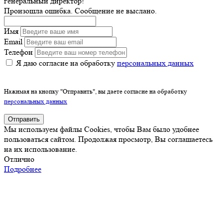
генеральный директор!
Произошла ошибка. Сообщение не выслано.
Имя
Email
Телефон
Я даю согласие на обработку
персональных данных
Нажимая на кнопку "Отправить", вы даете согласие на обработку
персональных данных
Отправить
Мы используем файлы Cookies, чтобы Вам было удобнее
пользоваться сайтом. Продолжая просмотр, Вы соглашаетесь
на их использование.
Отлично
Подробнее