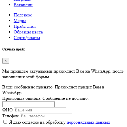
Вакансии
Полезное
Медиа
Прайс-лист
Образцы цвета
Сертификаты
Скачать прайс
×
Мы пришлем актуальный прайс-лист Вам на WhatsApp, после
заполнения этой формы.
Ваше сообщение принято. Прайс-лист придёт Вам в
WhatsApp.
Произошла ошибка. Сообщение не послано.
ФИО
Телефон
Я даю согласие на обработку
персональных данных