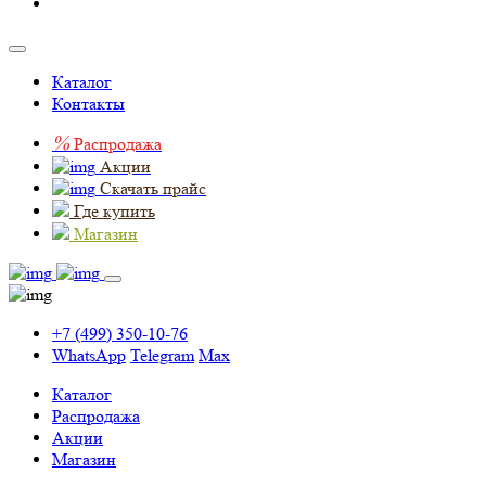
Каталог
Контакты
%
Распродажа
Акции
Скачать прайс
Где купить
Магазин
+7 (499) 350-10-76
WhatsApp
Telegram
Max
Каталог
Распродажа
Акции
Магазин