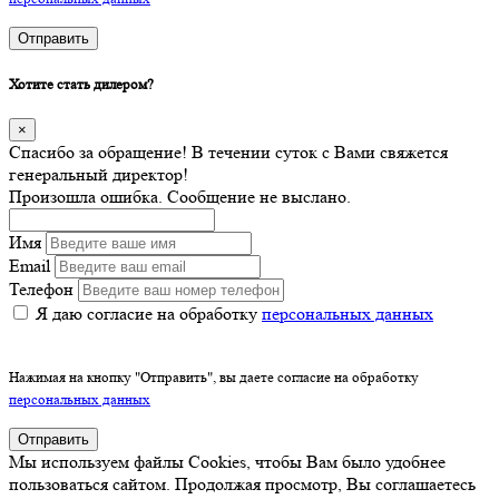
Отправить
Хотите стать дилером?
×
Спасибо за обращение! В течении суток с Вами свяжется
генеральный директор!
Произошла ошибка. Сообщение не выслано.
Имя
Email
Телефон
Я даю согласие на обработку
персональных данных
Нажимая на кнопку "Отправить", вы даете согласие на обработку
персональных данных
Отправить
Мы используем файлы Cookies, чтобы Вам было удобнее
пользоваться сайтом. Продолжая просмотр, Вы соглашаетесь