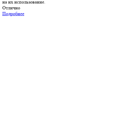
на их использование.
Отлично
Подробнее