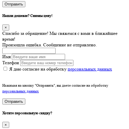
Отправить
Нашли дешевле? Снизим цену!
×
Спасибо за обращение! Мы свяжемся с вами в ближайшее
время!
Произошла ошибка. Сообщение не отправлено.
Имя
Телефон
Я даю согласие на обработку
персональных данных
Нажимая на кнопку "Отправить", вы даете согласие на обработку
персональных данных
Отправить
Хотите персональную скидку?
×