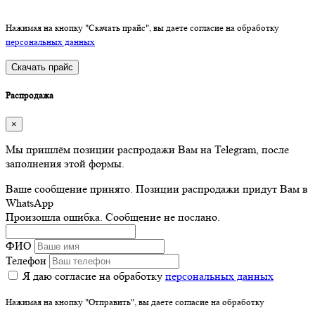
Нажимая на кнопку "Скачать прайс", вы даете согласие на обработку
персональных данных
Скачать прайс
Распродажа
×
Мы пришлём позиции распродажи Вам на Telegram, после
заполнения этой формы.
Ваше сообщение принято. Позиции распродажи придут Вам в
WhatsApp
Произошла ошибка. Сообщение не послано.
ФИО
Телефон
Я даю согласие на обработку
персональных данных
Нажимая на кнопку "Отправить", вы даете согласие на обработку