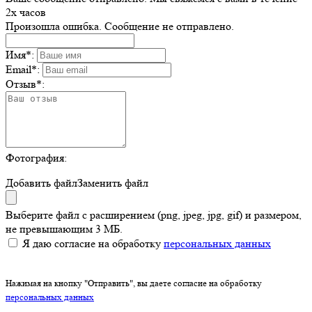
2х часов
Произошла ошибка. Сообщение не отправлено.
Имя
*
:
Email
*
:
Отзыв
*
:
Фотография:
Добавить файл
Заменить файл
Выберите файл с расширением (png, jpeg, jpg, gif) и размером,
не превышающим 3 МБ.
Я даю согласие на обработку
персональных данных
Нажимая на кнопку "Отправить", вы даете согласие на обработку
персональных данных