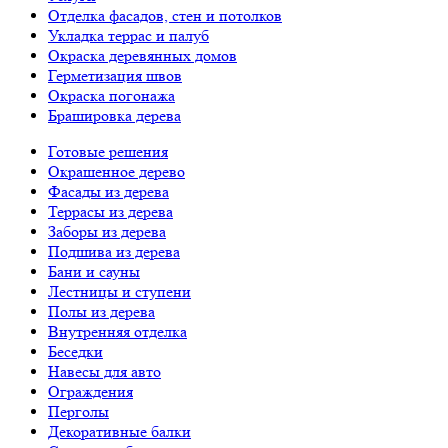
Отделка фасадов, стен и потолков
Укладка террас и палуб
Окраска деревянных домов
Герметизация швов
Окраска погонажа
Брашировка дерева
Готовые решения
Окрашенное дерево
Фасады из дерева
Террасы из дерева
Заборы из дерева
Подшива из дерева
Бани и сауны
Лестницы и ступени
Полы из дерева
Внутренняя отделка
Беседки
Навесы для авто
Ограждения
Перголы
Декоративные балки