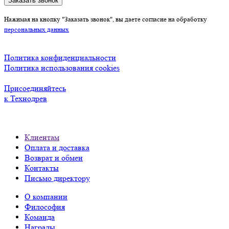
Заказать звонок
Нажимая на кнопку "Заказать звонок", вы даете согласие на обработку
персональных данных
Политика конфиденциальности
Политика использования cookies
Присоединяйтесь
к Технодрев
Клиентам
Оплата и доставка
Возврат и обмен
Контакты
Письмо директору
О компании
Философия
Команда
Награды