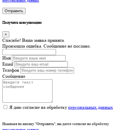
персональных данных
Отправить
Получить консультацию
×
Спасибо! Ваша заявка принята.
Произошла ошибка. Сообщение не послано.
Имя
Email
Телефон
Сообщение
Я даю согласие на обработку
персональных данных
Нажимая на кнопку "Отправить", вы даете согласие на обработку
персональных данных