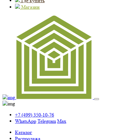
Где купить
Магазин
+7 (499) 350-10-76
WhatsApp
Telegram
Max
Каталог
Распродажа