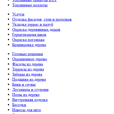
Топливные пеллеты
Услуги
Отделка фасадов, стен и потолков
Укладка террас и палуб
Окраска деревянных домов
Герметизация швов
Окраска погонажа
Брашировка дерева
Готовые решения
Окрашенное дерево
Фасады из дерева
Террасы из дерева
Заборы из дерева
Подшива из дерева
Бани и сауны
Лестницы и ступени
Полы из дерева
Внутренняя отделка
Беседки
Навесы для авто