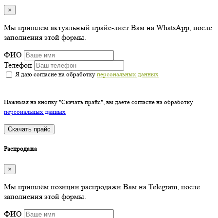
×
Мы пришлем актуальный прайс-лист Вам на WhatsApp, после
заполнения этой формы.
ФИО
Телефон
Я даю согласие на обработку
персональных данных
Нажимая на кнопку "Скачать прайс", вы даете согласие на обработку
персональных данных
Скачать прайс
Распродажа
×
Мы пришлём позиции распродажи Вам на Telegram, после
заполнения этой формы.
ФИО