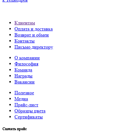
Клиентам
Оплата и доставка
Возврат и обмен
Контакты
Письмо директору
О компании
Философия
Команда
Награды
Вакансии
Полезное
Медиа
Прайс-лист
Образцы цвета
Сертификаты
Скачать прайс