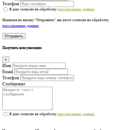
Телефон
Я даю согласие на обработку
персональных данных
Нажимая на кнопку "Отправить", вы даете согласие на обработку
персональных данных
Отправить
Получить консультацию
×
Имя
Email
Телефон
Сообщение
Я даю согласие на обработку
персональных данных