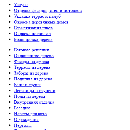
Услуги
Отделка фасадов, стен и потолков
Укладка террас и палуб
Окраска деревянных домов
Герметизация швов
Окраска погонажа
Брашировка дерева
Готовые решения
Окрашенное дерево
Фасады из дерева
Террасы из дерева
Заборы из дерева
Подшива из дерева
Бани и сауны
Лестницы и ступени
Полы из дерева
Внутренняя отделка
Беседки
Навесы для авто
Ограждения
Перголы