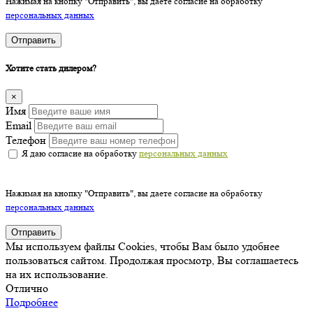
Нажимая на кнопку "Отправить", вы даете согласие на обработку
персональных данных
Отправить
Хотите стать дилером?
×
Имя
Email
Телефон
Я даю согласие на обработку
персональных данных
Нажимая на кнопку "Отправить", вы даете согласие на обработку
персональных данных
Отправить
Мы используем файлы Cookies, чтобы Вам было удобнее
пользоваться сайтом. Продолжая просмотр, Вы соглашаетесь
на их использование.
Отлично
Подробнее