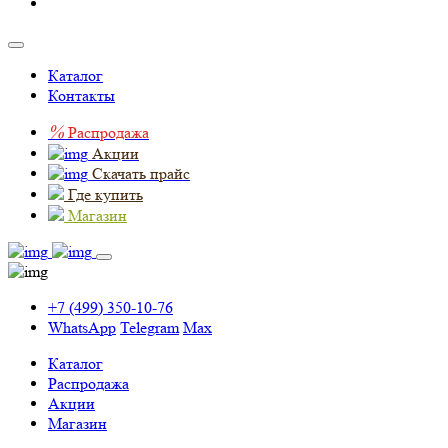
Каталог
Контакты
%
Распродажа
Акции
Скачать прайс
Где купить
Магазин
+7 (499) 350-10-76
WhatsApp
Telegram
Max
Каталог
Распродажа
Акции
Магазин