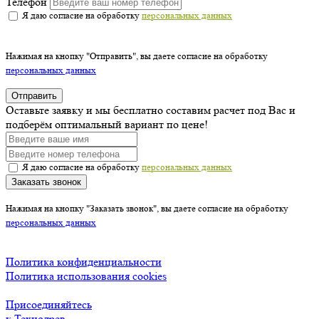
Телефон
Я даю согласие на обработку
персональных данных
Нажимая на кнопку "Отправить", вы даете согласие на обработку
персональных данных
Отправить
Оставьте заявку и мы бесплатно составим расчет под Вас и
подберём оптимальный вариант по цене!
Я даю согласие на обработку
персональных данных
Заказать звонок
Нажимая на кнопку "Заказать звонок", вы даете согласие на обработку
персональных данных
Политика конфиденциальности
Политика использования cookies
Присоединяйтесь
к Технодрев