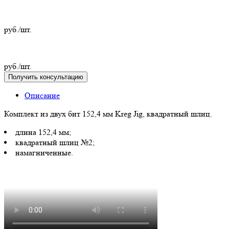
руб./шт.
руб./шт.
Получить консультацию
Описание
Комплект из двух бит 152,4 мм Kreg Jig, квадратный шлиц.
длина 152,4 мм;
квадратный шлиц №2;
намагниченные.