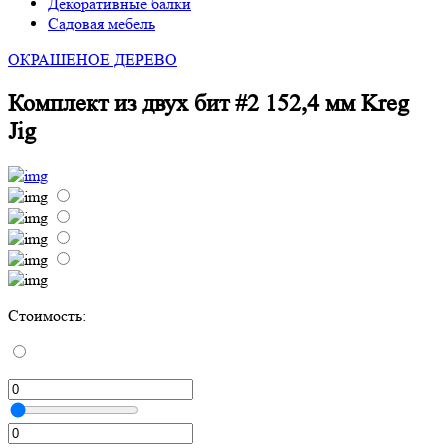
Декоративные балки
Садовая мебель
ОКРАШЕНОЕ ДЕРЕВО
Комплект из двух бит #2 152,4 мм Kreg
Jig
Стоимость: