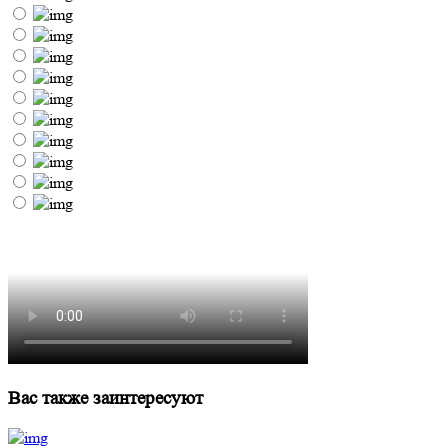
Вас также заинтересуют