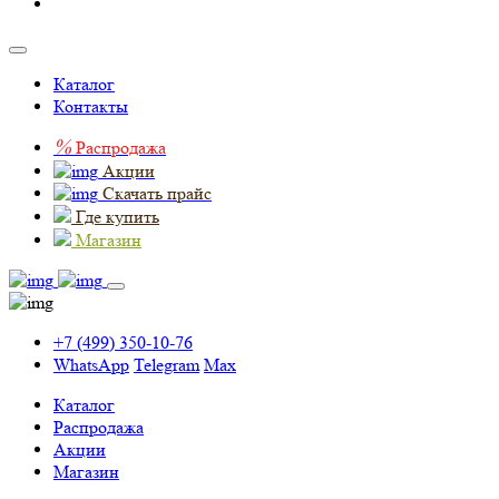
Каталог
Контакты
%
Распродажа
Акции
Скачать прайс
Где купить
Магазин
+7 (499) 350-10-76
WhatsApp
Telegram
Max
Каталог
Распродажа
Акции
Магазин