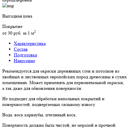
Выгодная цена
Покрытие
2
от 30 руб. за 1 м
Характеристика
Состав
Подготовка
Нанесение
Рекомендуется для окраски деревянных стен и потолков из
хвойных и лиственных европейских пород древесины в сухих
помещениях. Может применять для первоначальной окраски,
а так даже для обновления поверхности.
Не подходит для обработки напольных покрытий и
поверхностей, подвергаемых сильному износу.
Вода, воск карнаубы, пчелиный воск.
Поверхность должна быть чистой, не мерзлой и прочной.