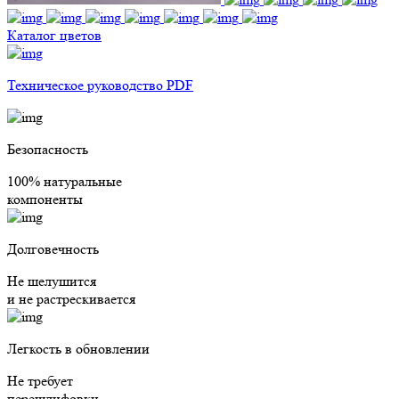
Каталог цветов
Техническое руководство PDF
Безопасность
100% натуральные
компоненты
Долговечность
Не шелушится
и не растрескивается
Легкость в обновлении
Не требует
перешлифовки