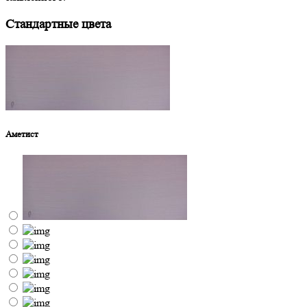
Стандартные цвета
Аметист