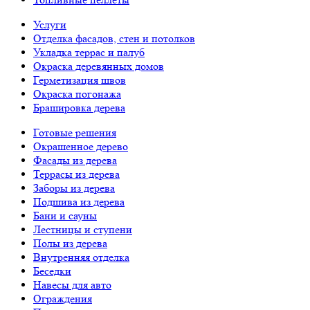
Услуги
Отделка фасадов, стен и потолков
Укладка террас и палуб
Окраска деревянных домов
Герметизация швов
Окраска погонажа
Брашировка дерева
Готовые решения
Окрашенное дерево
Фасады из дерева
Террасы из дерева
Заборы из дерева
Подшива из дерева
Бани и сауны
Лестницы и ступени
Полы из дерева
Внутренняя отделка
Беседки
Навесы для авто
Ограждения