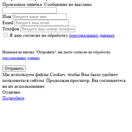
Произошла ошибка. Сообщение не выслано.
Имя
Email
Телефон
Я даю согласие на обработку
персональных данных
Нажимая на кнопку "Отправить", вы даете согласие на обработку
персональных данных
Отправить
Мы используем файлы Cookies, чтобы Вам было удобнее
пользоваться сайтом. Продолжая просмотр, Вы соглашаетесь
на их использование.
Отлично
Подробнее