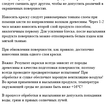
следует смешать друг другом, чтобы не допустить различий в
окрашенных поверхностях.
Наносить краску следует равномерным тонким слоем при
помощи кисти по направлению волокон древесины. Через 1-2
часа можно наносить второй слой продукта способом,
аналогичным первому. Для усиления блеска, после высыхания
продукта поверхность можно отполировать белым пэдом или
мягкой тканью.
При обновлении поверхности, как правило, достаточно
нанесения лишь одного слоя краски.
Важно: Результат окраски всегда зависит от породы
древесины и качества подготовки поверхности, поэтому
всегда проводите предварительные испытания! При
обработке и сушке обеспечьте хорошую вентиляцию воздуха!
Во время применения и высыхания продукта, температура
окружающей среды не должна быть ниже +16°C!
В процессе обработки и высыхания не допускать попадания
воды, грязи и прямых солнечных лучей.