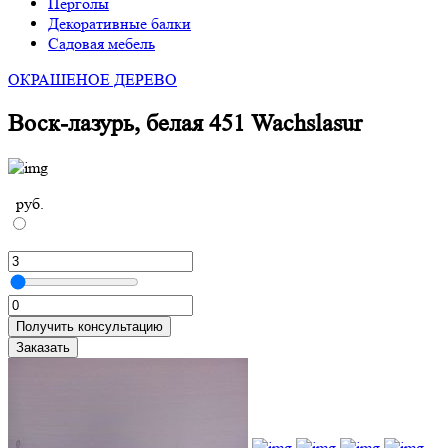
Перголы
Декоративные балки
Садовая мебель
ОКРАШЕНОЕ ДЕРЕВО
Воск-лазурь, белая 451 Wachslasur
руб.
Получить консультацию
Заказать