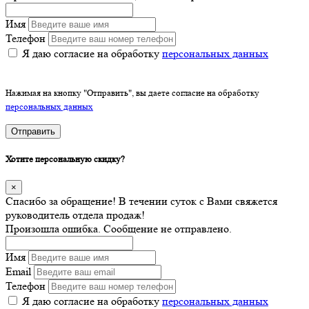
Имя
Телефон
Я даю согласие на обработку
персональных данных
Нажимая на кнопку "Отправить", вы даете согласие на обработку
персональных данных
Отправить
Хотите персональную скидку?
×
Спасибо за обращение! В течении суток с Вами свяжется
руководитель отдела продаж!
Произошла ошибка. Сообщение не отправлено.
Имя
Email
Телефон
Я даю согласие на обработку
персональных данных