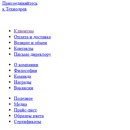
Присоединяйтесь
к Технодрев
Клиентам
Оплата и доставка
Возврат и обмен
Контакты
Письмо директору
О компании
Философия
Команда
Награды
Вакансии
Полезное
Медиа
Прайс-лист
Образцы цвета
Сертификаты