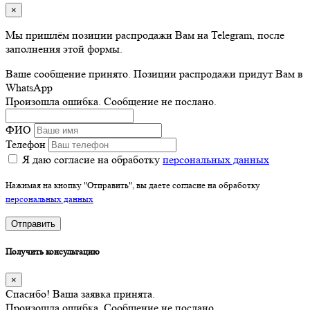
×
Мы пришлём позиции распродажи Вам на Telegram, после
заполнения этой формы.
Ваше сообщение принято. Позиции распродажи придут Вам в
WhatsApp
Произошла ошибка. Сообщение не послано.
ФИО
Телефон
Я даю согласие на обработку
персональных данных
Нажимая на кнопку "Отправить", вы даете согласие на обработку
персональных данных
Отправить
Получить консультацию
×
Спасибо! Ваша заявка принята.
Произошла ошибка. Сообщение не послано.