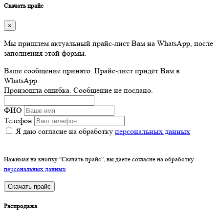
Скачать прайс
×
Мы пришлем актуальный прайс-лист Вам на WhatsApp, после
заполнения этой формы.
Ваше сообщение принято. Прайс-лист придёт Вам в
WhatsApp.
Произошла ошибка. Сообщение не послано.
ФИО
Телефон
Я даю согласие на обработку
персональных данных
Нажимая на кнопку "Скачать прайс", вы даете согласие на обработку
персональных данных
Скачать прайс
Распродажа