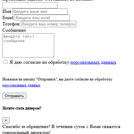
Имя
Email
Телефон
Сообщение
Я даю согласие на обработку
персональных данных
Нажимая на кнопку "Отправить", вы даете согласие на обработку
персональных данных
Отправить
Хотите стать дилером?
×
Спасибо за обращение! В течении суток с Вами свяжется
генеральный директор!