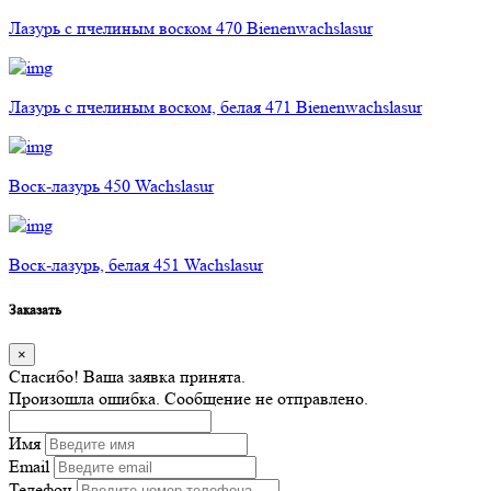
Лазурь с пчелиным воском 470 Bienenwachslasur
Лазурь с пчелиным воском, белая 471 Bienenwachslasur
Воск-лазурь 450 Wachslasur
Воск-лазурь, белая 451 Wachslasur
Заказать
×
Спасибо! Ваша заявка принята.
Произошла ошибка. Сообщение не отправлено.
Имя
Email
Телефон