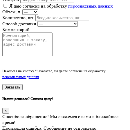
Я даю согласие на обработку
персональных данных
Объем, л.
Количество, шт.
Способ доставки
Комментарий
Нажимая на кнопку "Заказать", вы даете согласие на обработку
персональных данных
Заказать
Нашли дешевле? Снизим цену!
×
Спасибо за обращение! Мы свяжемся с вами в ближайшее
время!
Произошла ошибка. Сообщение не отправлено.