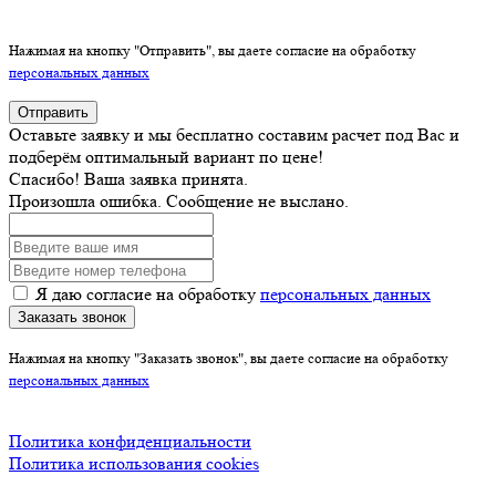
Нажимая на кнопку "Отправить", вы даете согласие на обработку
персональных данных
Отправить
Оставьте заявку и мы бесплатно составим расчет под Вас и
подберём оптимальный вариант по цене!
Спасибо! Ваша заявка принята.
Произошла ошибка. Сообщение не выслано.
Я даю согласие на обработку
персональных данных
Заказать звонок
Нажимая на кнопку "Заказать звонок", вы даете согласие на обработку
персональных данных
Политика конфиденциальности
Политика использования cookies